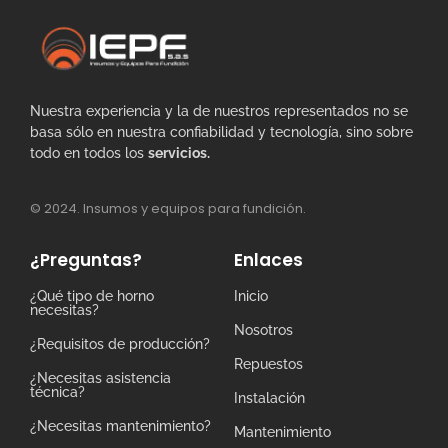
Nuestra experiencia y la de nuestros representados no se
basa sólo en nuestra confiabilidad y tecnología, sino sobre
todo en todos los
servicios.
© 2024. Insumos y equipos para fundición.
¿Preguntas?
Enlaces
¿Qué tipo de horno
Inicio
necesitas?
Nosotros
¿Requisitos de producción?
Repuestos
¿Necesitas asistencia
técnica?
Instalación
¿Necesitas mantenimiento?
Mantenimiento