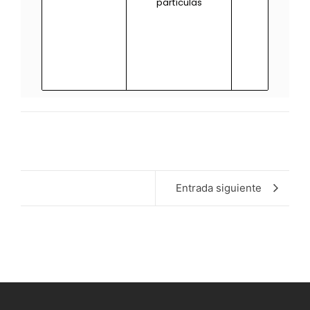
partículas
Entrada siguiente