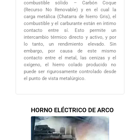
combustible sólido – Carbón Coque
(Recurso No Renovable) y en el cual la
carga metálica (Chatarra de hierro Gris), el
combustible y el carburante están en íntimo
contacto entre sí. Esto permite un
intercambio térmico directo y activo, y por
lo tanto, un rendimiento elevado. Sin
embargo, por causa de este mismo
contacto entre el metal, las cenizas y el
oxígeno, el hierro colado producido no
puede ser rigurosamente controlado desde
el punto de vista metalúrgico.
HORNO ELÉCTRICO DE ARCO