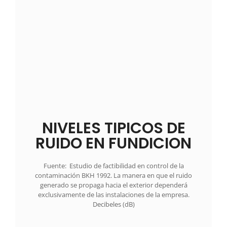
NIVELES TIPICOS DE
RUIDO EN FUNDICION
Fuente: Estudio de factibilidad en control de la
contaminación BKH 1992. La manera en que el ruido
generado se propaga hacia el exterior dependerá
exclusivamente de las instalaciones de la empresa.
Decibeles (dB)