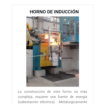
HORNO DE INDUCCIÓN
La construcción de este horno es más
compleja, requiere una fuente de energía
(subestación eléctrica). Metalurgicamente