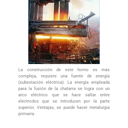
La construcción de este horno es más
compleja, requiere una fuente de energía
(subestación eléctrica). La energía empleada
para la fusión de la chatarra se logra con un
arco eléctrico que se hace saltar entre
electrodos que se introducen por la parte
superior. Ventajas, se puede hacer metalurgia
primaria.