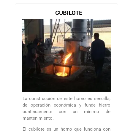
CUBILOTE
La construcción de este horno es sencilla,
de operación económica y funde hierro
continuamente con un mínimo de
mantenimiento.
El cubilote es un horno que funciona con