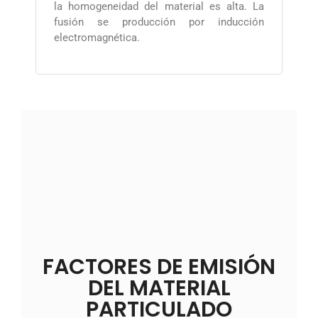
la homogeneidad del material es alta. La
fusión se producción por inducción
electromagnética.
FACTORES DE EMISIÓN
DEL MATERIAL
PARTICULADO