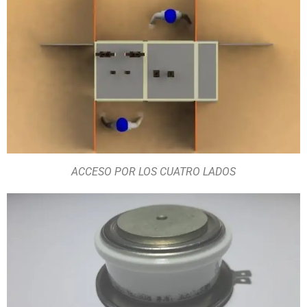
ACCESO POR LOS CUATRO LADOS