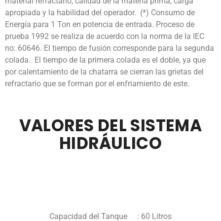
material refractario, calidad de la materia prima, carga
apropiada y la habilidad del operador. (*) Consumo de
Energía para 1 Ton en potencia de entrada. Proceso de
prueba 1992 se realiza de acuerdo con la norma de la IEC
no: 60646. El tiempo de fusión corresponde para la segunda
colada. El tiempo de la primera colada es el doble, ya que
por calentamiento de la chatarra se cierran las grietas del
refractario que se forman por el enfriamiento de este.
VALORES DEL SISTEMA
HIDRÁULICO
Capacidad del Tanque : 60 Litros