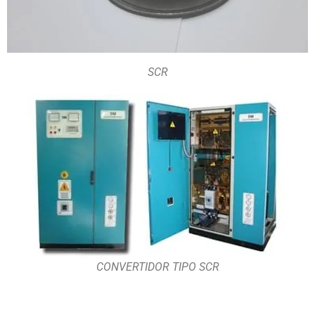
SCR
CONVERTIDOR TIPO SCR