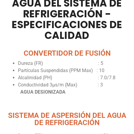
AGUA DEL SISTEMA DE
REFRIGERACIÓN -
ESPECIFICACIONES DE
CALIDAD
CONVERTIDOR DE FUSIÓN
Dureza (FR) : 5
Partículas Suspendidas (PPM Max) : 10
Alcalinidad (PH) : 7.0/7.8
Conductividad 3µs/m (Max) : 3
AGUA DESIONIZADA
SISTEMA DE ASPERSIÓN DEL AGUA
DE REFRIGERACIÓN