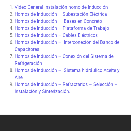
Video General Instalación horno de Inducción
Hornos de Inducción – Subestación Eléctrica
Hornos de Inducción – Bases en Concreto
Hornos de Inducción – Plataforma de Trabajo
Hornos de Inducción – Cables Eléctricos
Hornos de Inducción – Interconexión del Banco de
Capacitores
Hornos de Inducción – Conexión del Sistema de
Refrigeración
Hornos de Inducción – Sistema hidráulico Aceite y
Aire
Hornos de Inducción – Refractarios – Selección –
Instalación y Sinterización.