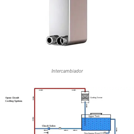
Intercambiador