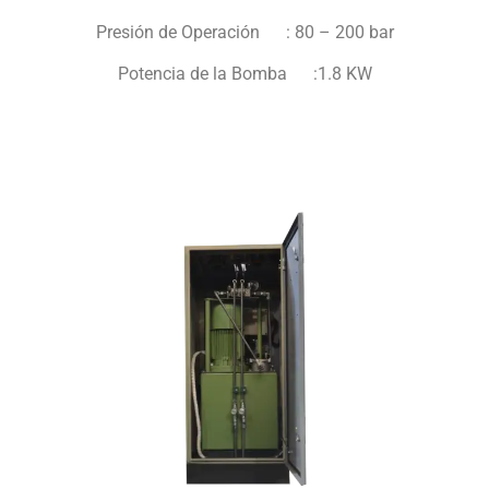
Presión de Operación : 80 – 200 bar
Potencia de la Bomba :1.8 KW