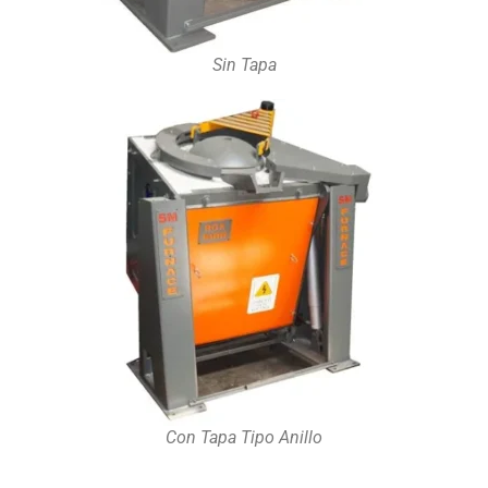
Sin Tapa
Con Tapa Tipo Anillo