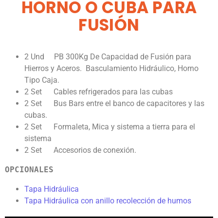
HORNO O CUBA PARA
FUSIÓN
2 Und PB 300Kg De Capacidad de Fusión para
Hierros y Aceros. Basculamiento Hidráulico, Horno
Tipo Caja.
2 Set Cables refrigerados para las cubas
2 Set Bus Bars entre el banco de capacitores y las
cubas.
2 Set Formaleta, Mica y sistema a tierra para el
sistema
2 Set Accesorios de conexión.
OPCIONALES
Tapa Hidráulica
Tapa Hidráulica con anillo recolección de humos