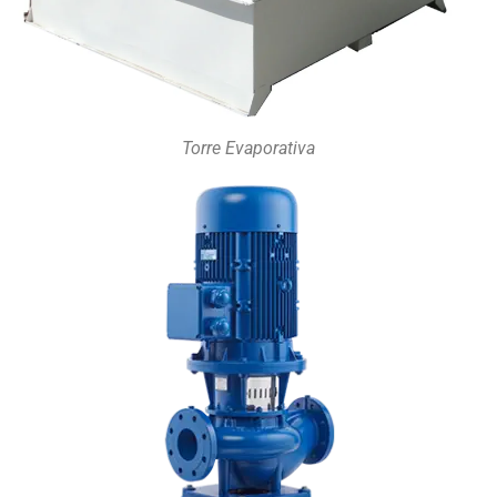
Torre Evaporativa