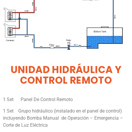
UNIDAD HIDRÁULICA Y
CONTROL REMOTO
1 Set Panel De Control Remoto
1 Set Grupo hidráulico (instalado en el panel de control)
incluyendo Bomba Manual de Operación – Emergencia –
Corte de Luz Eléctrica