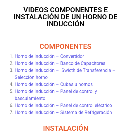
VIDEOS COMPONENTES E
INSTALACIÓN DE UN HORNO DE
INDUCCIÓN
COMPONENTES
Horno de Inducción – Convertidor
Horno de Inducción – Banco de Capacitores
Horno de Inducción – Swicth de Transferencia –
Selección horno
Horno de Inducción – Cubas u hornos
Horno de Inducción – Panel de control y
basculamiento
Horno de Inducción – Panel de control eléctrico
Horno de Inducción – Sistema de Refrigeración
INSTALACIÓN