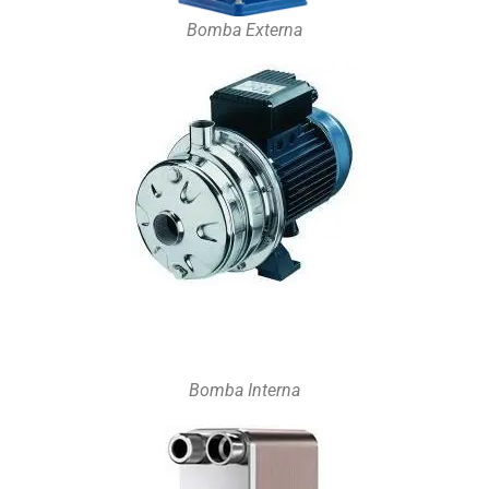
Bomba Externa
Bomba Interna