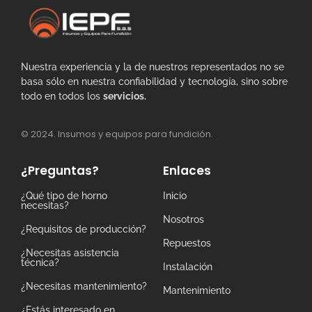
Nuestra experiencia y la de nuestros representados no se
basa sólo en nuestra confiabilidad y tecnología, sino sobre
todo en todos los
servicios.
© 2024. Insumos y equipos para fundición.
¿Preguntas?
Enlaces
¿Qué tipo de horno
Inicio
necesitas?
Nosotros
¿Requisitos de producción?
Repuestos
¿Necesitas asistencia
técnica?
Instalación
¿Necesitas mantenimiento?
Mantenimiento
¿Estás interesado en