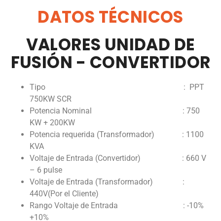
DATOS TÉCNICOS
VALORES UNIDAD DE
FUSIÓN - CONVERTIDOR
Tipo : PPT
750KW SCR
Potencia Nominal : 750
KW + 200KW
Potencia requerida (Transformador) : 1100
KVA
Voltaje de Entrada (Convertidor) : 660 V
– 6 pulse
Voltaje de Entrada (Transformador) :
440V(Por el Cliente)
Rango Voltaje de Entrada : -10%
+10%