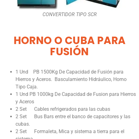
CONVERTIDOR TIPO SCR
HORNO O CUBA PARA
FUSIÓN
1 Und PB 1500Kg De Capacidad de Fusión para
Hierros y Aceros. Basculamiento Hidráulico, Horno
Tipo Caja.
1 Und PB 1000kg De Capacidad de Fusion para Hierros
y Aceros
2 Set Cables refrigerados para las cubas
2 Set Bus Bars entre el banco de capacitores y las
cubas.
2 Set Formaleta, Mica y sistema a tierra para el
sistema