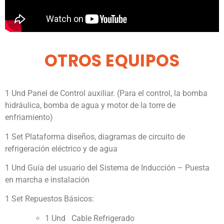
OTROS EQUIPOS
1 Und Panel de Control auxiliar. (Para el control, la bomba
hidráulica, bomba de agua y motor de la torre de
enfriamiento)
1 Set Plataforma diseños, diagramas de circuito de
refrigeración eléctrico y de agua
1 Und Guía del usuario del Sistema de Inducción – Puesta
en marcha e instalación
1 Set Repuestos Básicos:
1 Und Cable Refrigerado