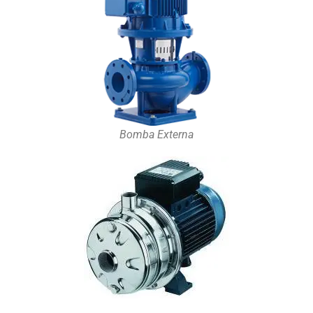
Bomba Externa