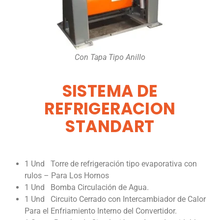
Con Tapa Tipo Anillo
SISTEMA DE
REFRIGERACION
STANDART
1 Und Torre de refrigeración tipo evaporativa con
rulos – Para Los Hornos
1 Und Bomba Circulación de Agua.
1 Und Circuito Cerrado con Intercambiador de Calor
Para el Enfriamiento Interno del Convertidor.