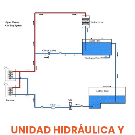
UNIDAD HIDRÁULICA Y