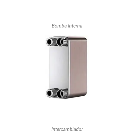
Bomba Interna
Intercambiador