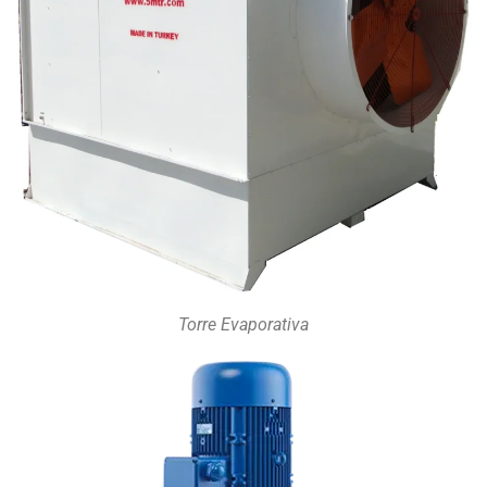
Torre Evaporativa