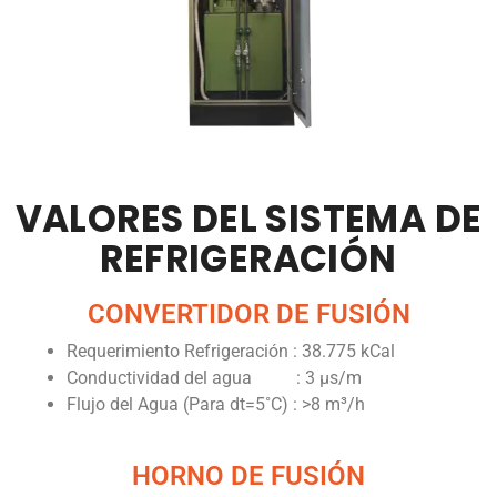
VALORES DEL SISTEMA DE
REFRIGERACIÓN
CONVERTIDOR DE FUSIÓN
Requerimiento Refrigeración : 38.775 kCal
Conductividad del agua : 3 µs/m
Flujo del Agua (Para dt=5˚C) : >8 m³/h
HORNO DE FUSIÓN