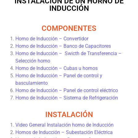
INSTALACIÓN DE UN HORNO DE
INDUCCIÓN
COMPONENTES
Horno de Inducción – Convertidor
Horno de Inducción – Banco de Capacitores
Horno de Inducción – Swicth de Transferencia –
Selección horno
Horno de Inducción – Cubas u hornos
Horno de Inducción – Panel de control y
basculamiento
Horno de Inducción – Panel de control eléctrico
Horno de Inducción – Sistema de Refrigeración
INSTALACIÓN
Video General Instalación horno de Inducción
Hornos de Inducción – Subestación Eléctrica