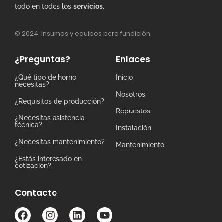
todo en todos los
servicios.
© 2024. Insumos y equipos para fundición.
¿Preguntas?
Enlaces
¿Qué tipo de horno
Inicio
necesitas?
Nosotros
¿Requisitos de producción?
Repuestos
¿Necesitas asistencia
técnica?
Instalación
¿Necesitas mantenimiento?
Mantenimiento
¿Estás interesado en
cotización?
Contacto