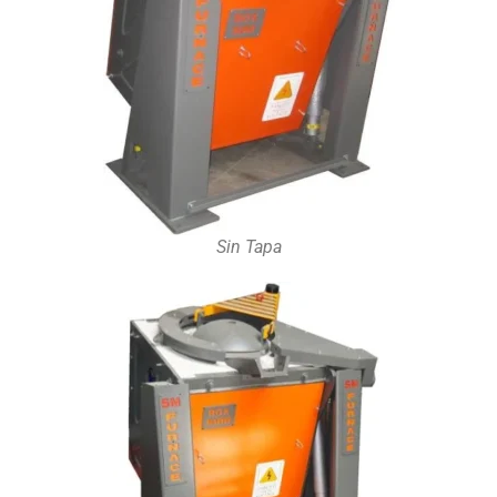
Sin Tapa