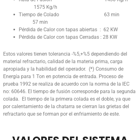
1575 Kg/h
Tiempo de Colado 63 min
57 min
Pérdida de Calor con tapas abiertas : 62 KW
Pérdida de Calor con tapas Cerradas : 28 KW
Estos valores tienen tolerancia -%5,+%5 dependiendo del
material refractario, calidad de la materia prima, carga
apropiada y la habilidad del operador. (*) Consumo de
Energía para 1 Ton en potencia de entrada. Proceso de
prueba 1992 se realiza de acuerdo con la norma de la IEC
no: 60646. El tiempo de fusión corresponde para la segunda
colada. El tiempo de la primera colada es el doble, ya que
por calentamiento de la chatarra se cierran las grietas del
refractario que se forman por el enfriamiento de este.