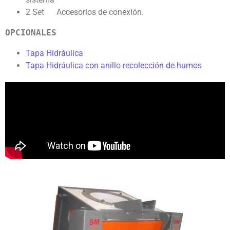
2 Set Accesorios de conexión.
OPCIONALES
Tapa Hidráulica
Tapa Hidráulica con anillo recolección de humos