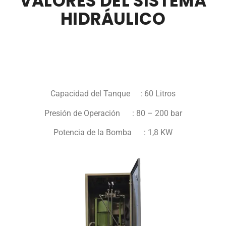
VALORES DEL SISTEMA
HIDRÁULICO
Capacidad del Tanque : 60 Litros
Presión de Operación : 80 – 200 bar
Potencia de la Bomba : 1,8 KW